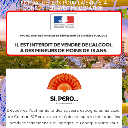
EST DANGEREUX POUR LA SANTÉ, À
CONSOMMER AVEC MODÉRATION.​
Découvrez l'authenticité des saveurs espagnoles au cœur
de Colmar. Sí Pero est votre épicerie spécialisée dans les
produits traditionnels d'Espagne. où chaque visite vous