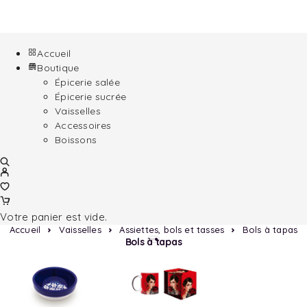
Accueil
Boutique
Épicerie salée
Épicerie sucrée
Vaisselles
Accessoires
Boissons
Votre panier est vide.
Accueil
Vaisselles
Assiettes, bols et tasses
Bols à tapas
Bols à tapas