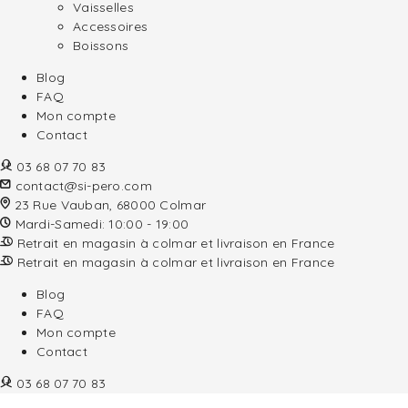
Vaisselles
Accessoires
Boissons
Blog
FAQ
Mon compte
Contact
03 68 07 70 83
contact@si-pero.com
23 Rue Vauban, 68000 Colmar
Mardi-Samedi: 10:00 - 19:00
Retrait en magasin à colmar et livraison en France
Retrait en magasin à colmar et livraison en France
Blog
FAQ
Mon compte
Contact
03 68 07 70 83