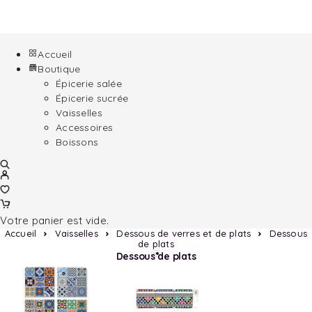
Accueil
Boutique
Épicerie salée
Épicerie sucrée
Vaisselles
Accessoires
Boissons
Votre panier est vide.
Accueil
Vaisselles
Dessous de verres et de plats
Dessous
de plats
Dessous de plats