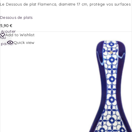
Le Dessous de plat Flamenca, diamètre 17 cm, protège vos surfaces
Dessous de plats
5,90
€
Ajouter
Add to Wishlist
au
Quick view
panier