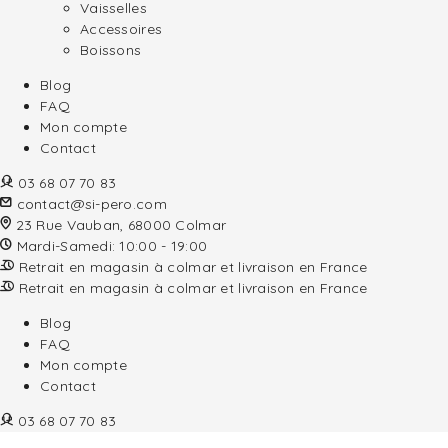
Vaisselles
Accessoires
Boissons
Blog
FAQ
Mon compte
Contact
03 68 07 70 83
contact@si-pero.com
23 Rue Vauban, 68000 Colmar
Mardi-Samedi: 10:00 - 19:00
Retrait en magasin à colmar et livraison en France
Retrait en magasin à colmar et livraison en France
Blog
FAQ
Mon compte
Contact
03 68 07 70 83