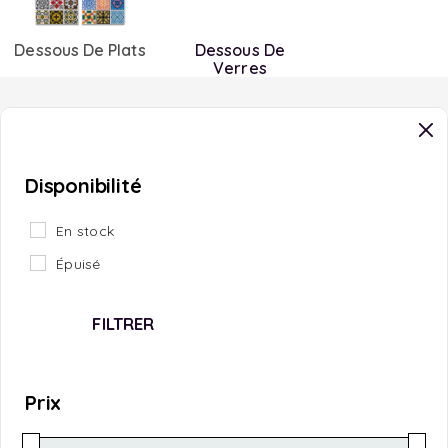
Dessous De Plats
Dessous De
Verres
Disponibilité
En stock
Épuisé
FILTRER
Prix