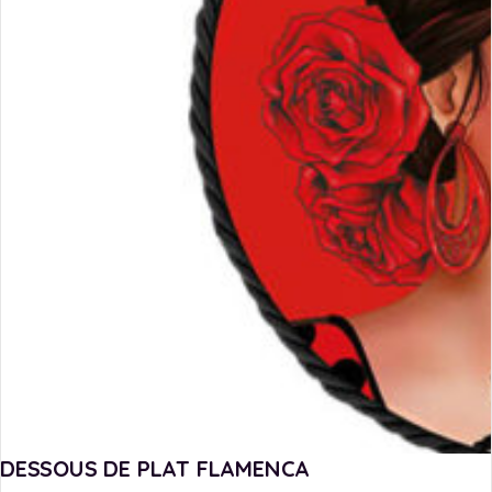
DESSOUS DE PLAT FLAMENCA