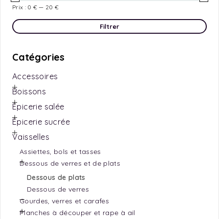
Prix :
0 €
—
20 €
Filtrer
Catégories
Accessoires
Boissons
Épicerie salée
Épicerie sucrée
Vaisselles
Assiettes, bols et tasses
Dessous de verres et de plats
Dessous de plats
Dessous de verres
Gourdes, verres et carafes
Planches à découper et rape à ail