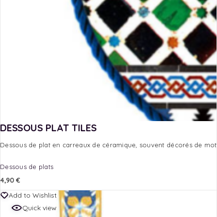
DESSOUS PLAT TILES
Dessous de plat en carreaux de céramique, souvent décorés de motif
Dessous de plats
4,90
€
Add to Wishlist
Quick view