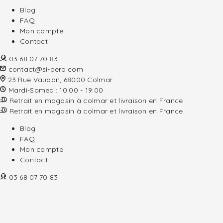
Blog
FAQ
Mon compte
Contact
03 68 07 70 83
contact@si-pero.com
23 Rue Vauban, 68000 Colmar
Mardi-Samedi: 10:00 - 19:00
Retrait en magasin à colmar et livraison en France
Retrait en magasin à colmar et livraison en France
Blog
FAQ
Mon compte
Contact
03 68 07 70 83