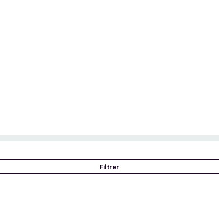
Filtrer