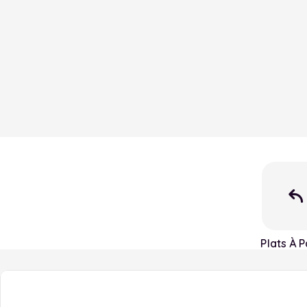
Plats À P