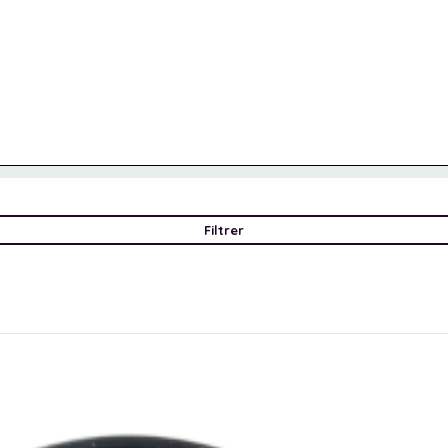
Filtrer