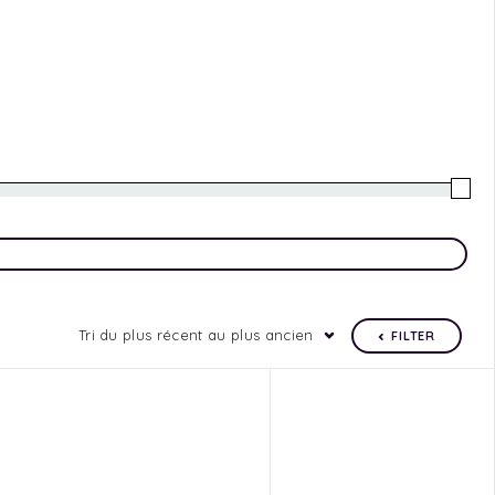
Tri du plus récent au plus ancien
FILTER