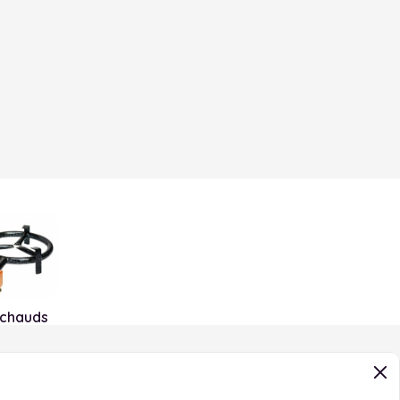
chauds