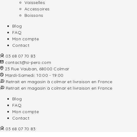
Vaisselles
Accessoires
Boissons
Blog
FAQ
Mon compte
Contact
03 68 07 70 83
contact@si-pero.com
23 Rue Vauban, 68000 Colmar
Mardi-Samedi: 10:00 - 19:00
Retrait en magasin à colmar et livraison en France
Retrait en magasin à colmar et livraison en France
Blog
FAQ
Mon compte
Contact
03 68 07 70 83