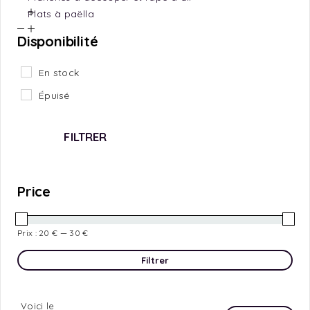
Plats à paëlla
Disponibilité
En stock
Épuisé
FILTRER
Price
Prix :
20 €
—
30 €
Filtrer
Voici le