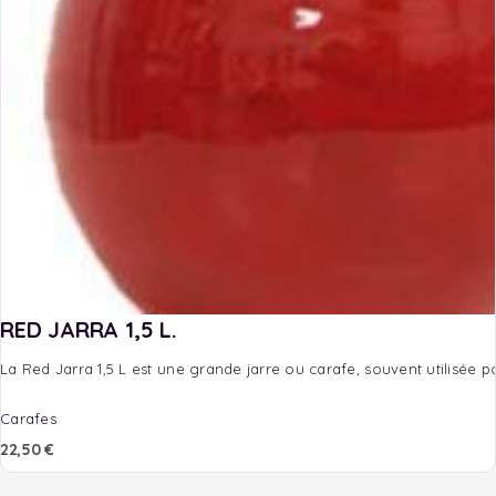
RED JARRA 1,5 L.
La Red Jarra 1,5 L est une grande jarre ou carafe, souvent utilisée
Carafes
22,50
€