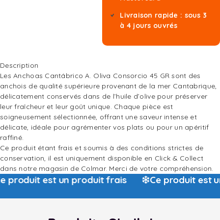
Livraison rapide : sous 3
à 4 jours ouvrés
Description
Les Anchoas Cantábrico A. Oliva Consorcio 45 GR sont des
anchois de qualité supérieure provenant de la mer Cantabrique,
délicatement conservés dans de l’huile d’olive pour préserver
leur fraîcheur et leur goût unique. Chaque pièce est
soigneusement sélectionnée, offrant une saveur intense et
délicate, idéale pour agrémenter vos plats ou pour un apéritif
raffiné.
Ce produit étant frais et soumis à des conditions strictes de
conservation, il est uniquement disponible en Click & Collect
dans notre magasin de Colmar. Merci de votre compréhension.
 produit est un produit frais
Ce produit est un 