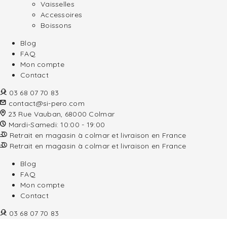
Vaisselles
Accessoires
Boissons
Blog
FAQ
Mon compte
Contact
03 68 07 70 83
contact@si-pero.com
23 Rue Vauban, 68000 Colmar
Mardi-Samedi: 10:00 - 19:00
Retrait en magasin à colmar et livraison en France
Retrait en magasin à colmar et livraison en France
Blog
FAQ
Mon compte
Contact
03 68 07 70 83