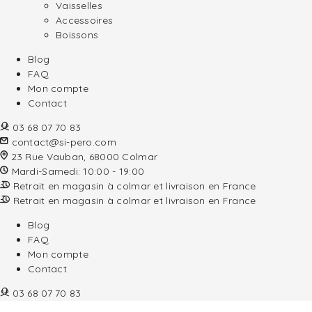
Vaisselles
Accessoires
Boissons
Blog
FAQ
Mon compte
Contact
03 68 07 70 83
contact@si-pero.com
23 Rue Vauban, 68000 Colmar
Mardi-Samedi: 10:00 - 19:00
Retrait en magasin à colmar et livraison en France
Retrait en magasin à colmar et livraison en France
Blog
FAQ
Mon compte
Contact
03 68 07 70 83