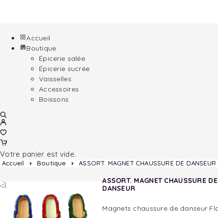
Accueil
Boutique
Épicerie salée
Épicerie sucrée
Vaisselles
Accessoires
Boissons
Votre panier est vide.
Accueil
Boutique
ASSORT. MAGNET CHAUSSURE DE DANSEUR
ASSORT. MAGNET CHAUSSURE DE
DANSEUR
Magnets chaussure de danseur F