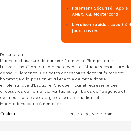
Paiement Sécurisé : Apple 
AMEX, CB, Mastercard
Livraison rapide : sous 3 à 
jours ouvrés
Description
Magnets chaussure de danseur Flamenco. Plongez dans
l’univers envoûtant du flamenco avec nos Magnets chaussure de
danseur Flamenco. Ces petits accessoires décoratifs rendent
hommage à la passion et à l’énergie de cette danse
emblématique d’Espagne. Chaque magnet représente des
chaussures de flamenco, véritables symboles de l’élégance et
de la puissance de ce style de danse traditionnel.
Informations complémentaires
Couleur
Bleu, Rouge, Vert Sapin