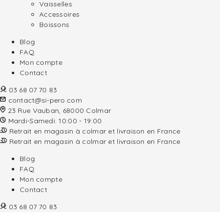
Vaisselles
Accessoires
Boissons
Blog
FAQ
Mon compte
Contact
03 68 07 70 83
contact@si-pero.com
23 Rue Vauban, 68000 Colmar
Mardi-Samedi: 10:00 - 19:00
Retrait en magasin à colmar et livraison en France
Retrait en magasin à colmar et livraison en France
Blog
FAQ
Mon compte
Contact
03 68 07 70 83