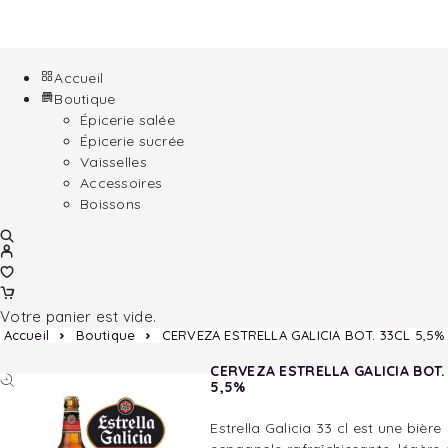
Accueil
Boutique
Épicerie salée
Épicerie sucrée
Vaisselles
Accessoires
Boissons
Votre panier est vide.
Accueil
Boutique
CERVEZA ESTRELLA GALICIA BOT. 33CL 5,5%
CERVEZA ESTRELLA GALICIA BOT.
5,5%
Estrella Galicia 33 cl est une bière