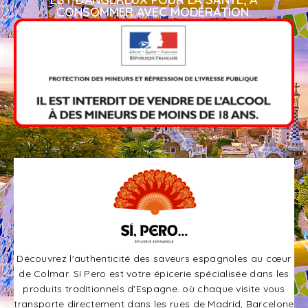
CONSOMMER AVEC MODÉRATION.​
Découvrez l'authenticité des saveurs espagnoles au cœur
de Colmar. Sí Pero est votre épicerie spécialisée dans les
produits traditionnels d'Espagne. où chaque visite vous
transporte directement dans les rues de Madrid, Barcelone