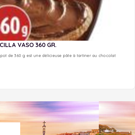
ILLA VASO 360 GR.
pot de 360 g est une délicieuse pâte à tartiner au chocolat