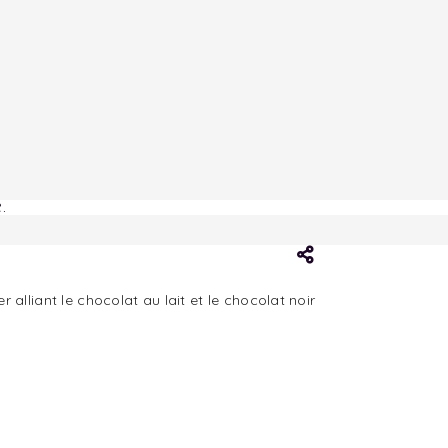
.
alliant le chocolat au lait et le chocolat noir