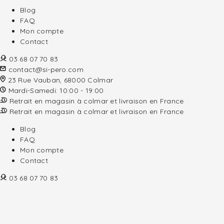
Blog
FAQ
Mon compte
Contact
03 68 07 70 83
contact@si-pero.com
23 Rue Vauban, 68000 Colmar
Mardi-Samedi: 10:00 - 19:00
Retrait en magasin à colmar et livraison en France
Retrait en magasin à colmar et livraison en France
Blog
FAQ
Mon compte
Contact
03 68 07 70 83