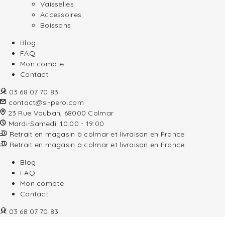
Vaisselles
Accessoires
Boissons
Blog
FAQ
Mon compte
Contact
03 68 07 70 83
contact@si-pero.com
23 Rue Vauban, 68000 Colmar
Mardi-Samedi: 10:00 - 19:00
Retrait en magasin à colmar et livraison en France
Retrait en magasin à colmar et livraison en France
Blog
FAQ
Mon compte
Contact
03 68 07 70 83