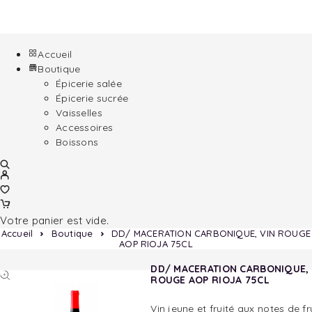
Accueil
Boutique
Épicerie salée
Épicerie sucrée
Vaisselles
Accessoires
Boissons
Votre panier est vide.
Accueil
Boutique
DD/ MACERATION CARBONIQUE, VIN ROUGE
AOP RIOJA 75CL
DD/ MACERATION CARBONIQUE, 
ROUGE AOP RIOJA 75CL
Vin jeune et fruité aux notes de fr