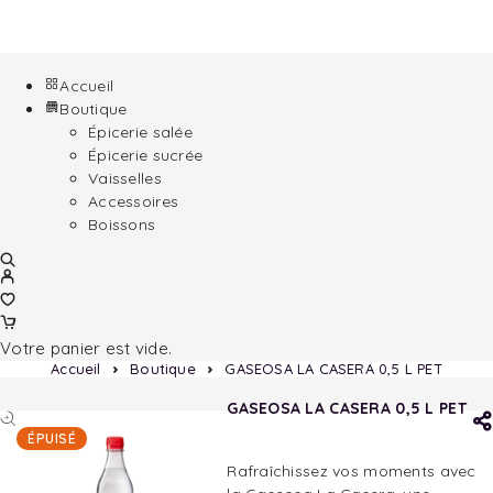
Accueil
Boutique
Épicerie salée
Épicerie sucrée
Vaisselles
Accessoires
Boissons
Votre panier est vide.
Accueil
Boutique
GASEOSA LA CASERA 0,5 L PET
GASEOSA LA CASERA 0,5 L PET
ÉPUISÉ
Rafraîchissez vos moments avec