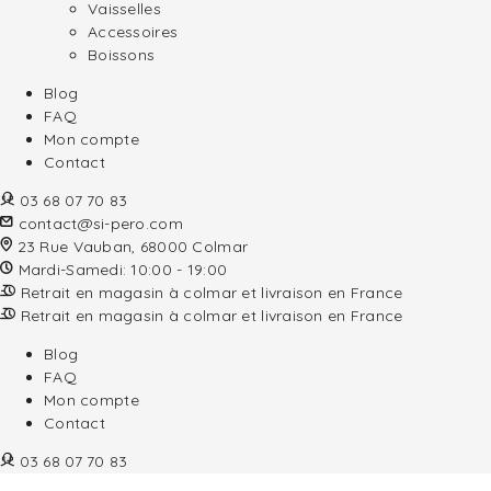
Vaisselles
Accessoires
Boissons
Blog
FAQ
Mon compte
Contact
03 68 07 70 83
contact@si-pero.com
23 Rue Vauban, 68000 Colmar
Mardi-Samedi: 10:00 - 19:00
Retrait en magasin à colmar et livraison en France
Retrait en magasin à colmar et livraison en France
Blog
FAQ
Mon compte
Contact
03 68 07 70 83