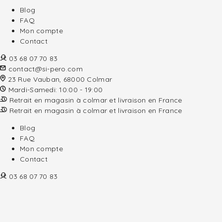
Blog
FAQ
Mon compte
Contact
03 68 07 70 83
contact@si-pero.com
23 Rue Vauban, 68000 Colmar
Mardi-Samedi: 10:00 - 19:00
Retrait en magasin à colmar et livraison en France
Retrait en magasin à colmar et livraison en France
Blog
FAQ
Mon compte
Contact
03 68 07 70 83