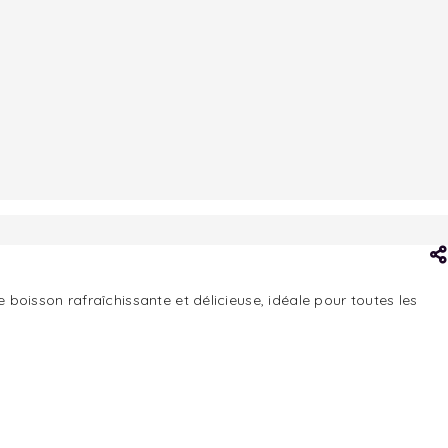
boisson rafraîchissante et délicieuse, idéale pour toutes les