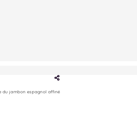
que du jambon espagnol affiné