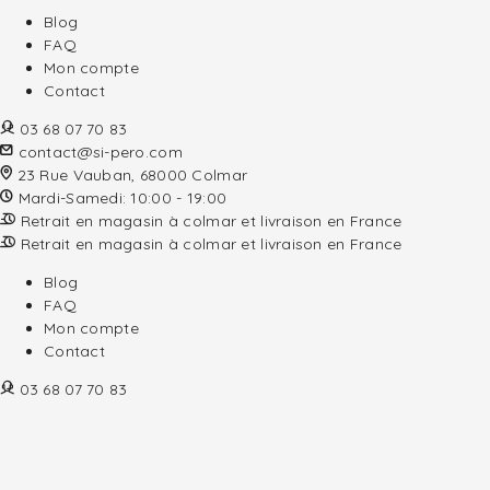
Blog
FAQ
Mon compte
Contact
03 68 07 70 83
contact@si-pero.com
23 Rue Vauban, 68000 Colmar
Mardi-Samedi: 10:00 - 19:00
Retrait en magasin à colmar et livraison en France
Retrait en magasin à colmar et livraison en France
Blog
FAQ
Mon compte
Contact
03 68 07 70 83