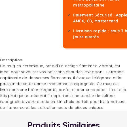
métropolitaine
Paiement Sécurisé : Apple
AMEX, CB, Mastercard
Livraison rapide : sous 3 
jours ouvrés
Description
Ce mug en céramique, orné d’un design flamenco vibrant, est
idéal pour savourer vos boissons chaudes. Avec son illustration
captivante de danseuses flamencas, il évoque l’élégance et la
passion de cette danse traditionnelle espagnole. Ce mug est
livré dans une boîte élégante, parfaite pour un cadeau. Il est à la
fois pratique et décoratif, apportant une touche de culture
espagnole à votre quotidien. Un choix parfait pour les amateurs
de flamenco et les collectionneurs de pièces uniques.
Produits Similaires