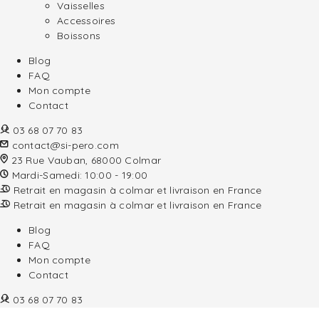
Vaisselles
Accessoires
Boissons
Blog
FAQ
Mon compte
Contact
03 68 07 70 83
contact@si-pero.com
23 Rue Vauban, 68000 Colmar
Mardi-Samedi: 10:00 - 19:00
Retrait en magasin à colmar et livraison en France
Retrait en magasin à colmar et livraison en France
Blog
FAQ
Mon compte
Contact
03 68 07 70 83