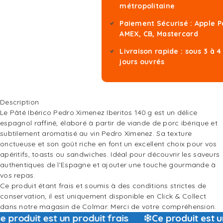
métropolitaine
Paiement Sécurisé : Apple P
AMEX, CB, Mastercard
Livraison rapide : sous 3 à 4
jours ouvrés
Description
Le Pâté Ibérico Pedro Ximenez Iberitos 140 g est un délice
espagnol raffiné, élaboré à partir de viande de porc ibérique et
subtilement aromatisé au vin Pedro Ximenez. Sa texture
onctueuse et son goût riche en font un excellent choix pour vos
apéritifs, toasts ou sandwiches. Idéal pour découvrir les saveurs
authentiques de l’Espagne et ajouter une touche gourmande à
vos repas.
Ce produit étant frais et soumis à des conditions strictes de
conservation, il est uniquement disponible en Click & Collect
dans notre magasin de Colmar. Merci de votre compréhension.
produit est un produit frais
Ce produit est un 