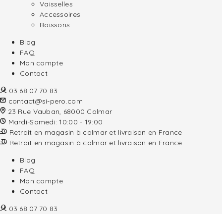
Vaisselles
Accessoires
Boissons
Blog
FAQ
Mon compte
Contact
03 68 07 70 83
contact@si-pero.com
23 Rue Vauban, 68000 Colmar
Mardi-Samedi: 10:00 - 19:00
Retrait en magasin à colmar et livraison en France
Retrait en magasin à colmar et livraison en France
Blog
FAQ
Mon compte
Contact
03 68 07 70 83