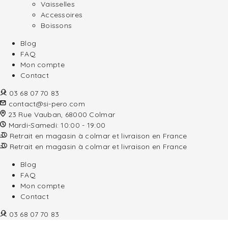
Vaisselles
Accessoires
Boissons
Blog
FAQ
Mon compte
Contact
03 68 07 70 83
contact@si-pero.com
23 Rue Vauban, 68000 Colmar
Mardi-Samedi: 10:00 - 19:00
Retrait en magasin à colmar et livraison en France
Retrait en magasin à colmar et livraison en France
Blog
FAQ
Mon compte
Contact
03 68 07 70 83