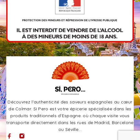
Découvrez l'authenticité des saveurs espagnoles au cœur
de Colmar. Sí Pero est votre épicerie spécialisée dans les
produits traditionnels d'Espagne. où chaque visite vous
transporte directement dans les rues de Madrid, Barcelone
ou Séville...