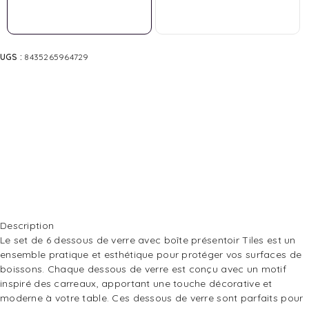
UGS :
8435265964729
Description
Le set de 6 dessous de verre avec boîte présentoir Tiles est un
ensemble pratique et esthétique pour protéger vos surfaces de
boissons. Chaque dessous de verre est conçu avec un motif
inspiré des carreaux, apportant une touche décorative et
moderne à votre table. Ces dessous de verre sont parfaits pour