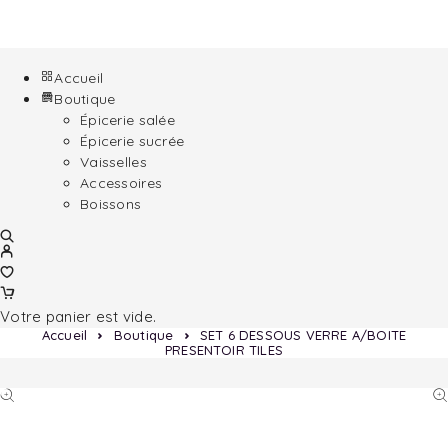
Accueil
Boutique
Épicerie salée
Épicerie sucrée
Vaisselles
Accessoires
Boissons
Votre panier est vide.
Accueil
Boutique
SET 6 DESSOUS VERRE A/BOITE
PRESENTOIR TILES