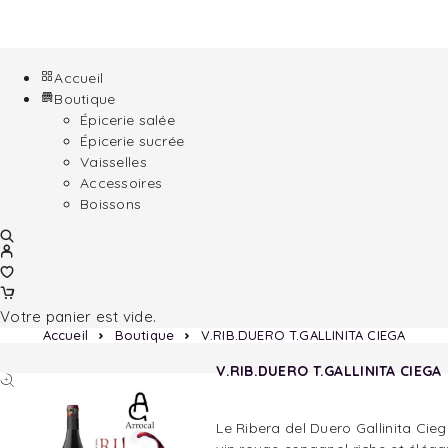
Accueil
Boutique
Épicerie salée
Épicerie sucrée
Vaisselles
Accessoires
Boissons
Votre panier est vide.
Accueil
Boutique
V.RIB.DUERO T.GALLINITA CIEGA
V.RIB.DUERO T.GALLINITA CIEGA
Le Ribera del Duero Gallinita Cieg