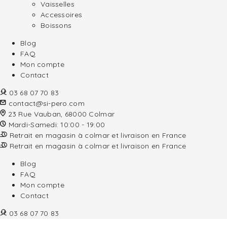
Vaisselles
Accessoires
Boissons
Blog
FAQ
Mon compte
Contact
03 68 07 70 83
contact@si-pero.com
23 Rue Vauban, 68000 Colmar
Mardi-Samedi: 10:00 - 19:00
Retrait en magasin à colmar et livraison en France
Retrait en magasin à colmar et livraison en France
Blog
FAQ
Mon compte
Contact
03 68 07 70 83