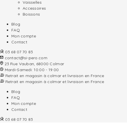
Vaisselles
Accessoires
Boissons
Blog
FAQ
Mon compte
Contact
03 68 07 70 83
contact@si-pero.com
23 Rue Vauban, 68000 Colmar
Mardi-Samedi: 10:00 - 19:00
Retrait en magasin à colmar et livraison en France
Retrait en magasin à colmar et livraison en France
Blog
FAQ
Mon compte
Contact
03 68 07 70 83