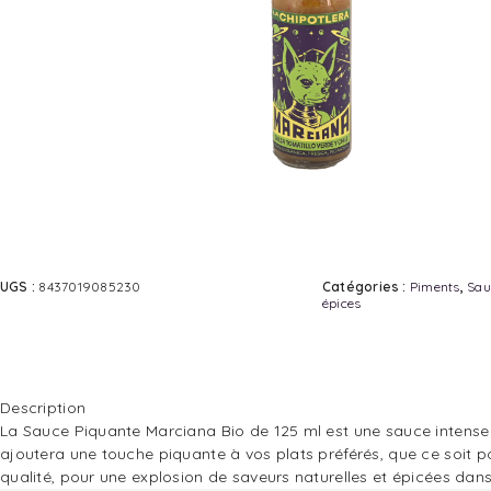
UGS :
8437019085230
Catégories :
Piments
,
Sau
épices
Description
La Sauce Piquante Marciana Bio de 125 ml est une sauce intense 
ajoutera une touche piquante à vos plats préférés, que ce soit po
qualité, pour une explosion de saveurs naturelles et épicées dan