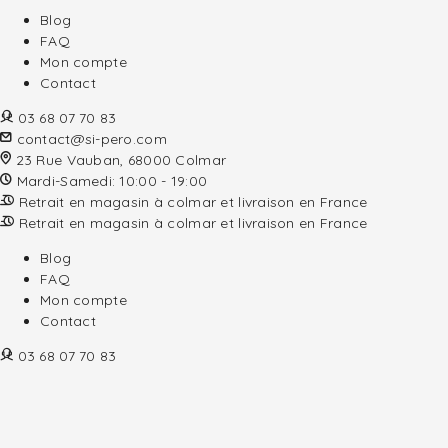
Blog
FAQ
Mon compte
Contact
03 68 07 70 83
contact@si-pero.com
23 Rue Vauban, 68000 Colmar
Mardi-Samedi: 10:00 - 19:00
Retrait en magasin à colmar et livraison en France
Retrait en magasin à colmar et livraison en France
Blog
FAQ
Mon compte
Contact
03 68 07 70 83