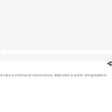
L
 sauce intense et savoureuse, élaborée à partir d’ingrédients