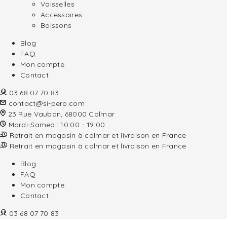
Vaisselles
Accessoires
Boissons
Blog
FAQ
Mon compte
Contact
03 68 07 70 83
contact@si-pero.com
23 Rue Vauban, 68000 Colmar
Mardi-Samedi: 10:00 - 19:00
Retrait en magasin à colmar et livraison en France
Retrait en magasin à colmar et livraison en France
Blog
FAQ
Mon compte
Contact
03 68 07 70 83