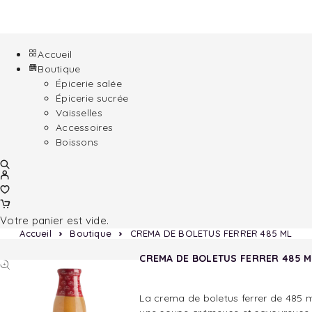
Accueil
Boutique
Épicerie salée
Épicerie sucrée
Vaisselles
Accessoires
Boissons
Votre panier est vide.
Accueil
Boutique
CREMA DE BOLETUS FERRER 485 ML
CREMA DE BOLETUS FERRER 485 M
La crema de boletus ferrer de 485 m