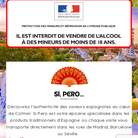
Découvrez l'authenticité des saveurs espagnoles au cœur
de Colmar. Sí Pero est votre épicerie spécialisée dans les
produits traditionnels d'Espagne. où chaque visite vous
transporte directement dans les rues de Madrid, Barcelone
ou Séville...