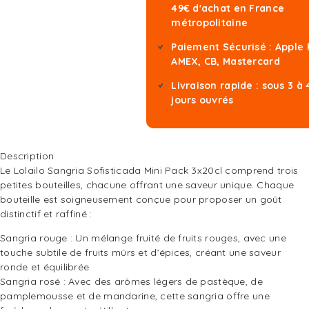
49€ d'achat en France
métropolitaine
Paiement Sécurisé : Apple 
AMEX, CB, Mastercard
Livraison rapide : sous 3 à 
jours ouvrés
Description
Le Lolailo Sangria Sofisticada Mini Pack 3x20cl comprend trois
petites bouteilles, chacune offrant une saveur unique. Chaque
bouteille est soigneusement conçue pour proposer un goût
distinctif et raffiné :
Sangria rouge : Un mélange fruité de fruits rouges, avec une
touche subtile de fruits mûrs et d’épices, créant une saveur
ronde et équilibrée.
Sangria rosé : Avec des arômes légers de pastèque, de
pamplemousse et de mandarine, cette sangria offre une