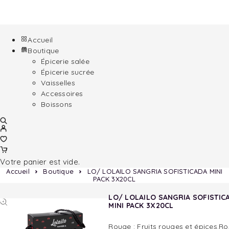
Accueil
Boutique
Épicerie salée
Épicerie sucrée
Vaisselles
Accessoires
Boissons
Votre panier est vide.
Accueil
Boutique
LO/ LOLAILO SANGRIA SOFISTICADA MINI
PACK 3X20CL
LO/ LOLAILO SANGRIA SOFISTIC
MINI PACK 3X20CL
Rouge : Fruits rouges et épices.Ro