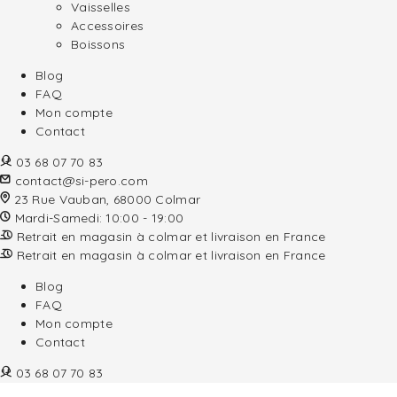
Vaisselles
Accessoires
Boissons
Blog
FAQ
Mon compte
Contact
03 68 07 70 83
contact@si-pero.com
23 Rue Vauban, 68000 Colmar
Mardi-Samedi: 10:00 - 19:00
Retrait en magasin à colmar et livraison en France
Retrait en magasin à colmar et livraison en France
Blog
FAQ
Mon compte
Contact
03 68 07 70 83