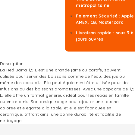
métropolitaine
Paiement Sécurisé : Apple
AMEX, CB, Mastercard
Livraison rapide : sous 3 à
jours ouvrés
Description
La Red Jarra 1,5 L est une grande jarre ou carafe, souvent
utilisée pour servir des boissons comme de l’eau, des jus ou
même des cocktails. Elle peut également être utilisée pour des
infusions ou des boissons aromatisées. Avec une capacité de 1,5
L, elle offre un format généreux idéal pour les repas en famille
ou entre amis. Son design rouge peut ajouter une touche
colorée et élégante à la table, et elle est fabriquée en
céramique, offrant ainsi une bonne durabilité et facilité de
nettoyage.