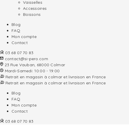
Vaisselles
Accessoires
Boissons
Blog
FAQ
Mon compte
Contact
03 68 07 70 83
contact@si-pero.com
23 Rue Vauban, 68000 Colmar
Mardi-Samedi: 10:00 - 19:00
Retrait en magasin à colmar et livraison en France
Retrait en magasin à colmar et livraison en France
Blog
FAQ
Mon compte
Contact
03 68 07 70 83