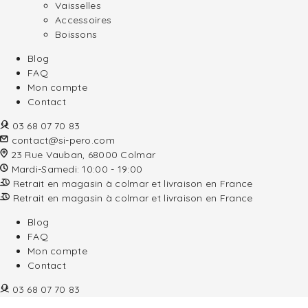
Vaisselles
Accessoires
Boissons
Blog
FAQ
Mon compte
Contact
03 68 07 70 83
contact@si-pero.com
23 Rue Vauban, 68000 Colmar
Mardi-Samedi: 10:00 - 19:00
Retrait en magasin à colmar et livraison en France
Retrait en magasin à colmar et livraison en France
Blog
FAQ
Mon compte
Contact
03 68 07 70 83