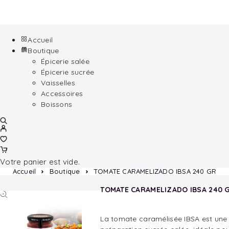
Accueil
Boutique
Épicerie salée
Épicerie sucrée
Vaisselles
Accessoires
Boissons
Votre panier est vide.
Accueil
Boutique
TOMATE CARAMELIZADO IBSA 240 GR
TOMATE CARAMELIZADO IBSA 240 
La tomate caramélisée IBSA est une