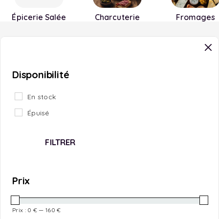
Épicerie Salée
Charcuterie
Fromages
Disponibilité
En stock
Épuisé
FILTRER
Prix
Prix :
0 €
—
160 €