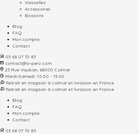
Vaisselles
Accessoires
Boissons
Blog
FAQ
Mon compte
Contact
03 68 07 70 83
contact@si-pero.com
23 Rue Vauban, 68000 Colmar
Mardi-Samedi: 10:00 - 19:00
Retrait en magasin à colmar et livraison en France
Retrait en magasin à colmar et livraison en France
Blog
FAQ
Mon compte
Contact
03 68 07 70 83