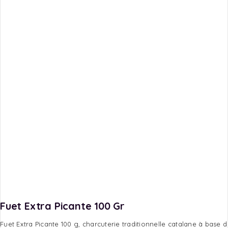
Fuet Extra Picante 100 Gr
Fuet Extra Picante 100 g, charcuterie traditionnelle catalane à base 