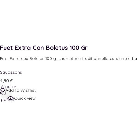
Fuet Extra Con Boletus 100 Gr
Fuet Extra aux Boletus 100 g, charcuterie traditionnelle catalane à ba
Saucissons
4,90
€
Ajouter
Add to Wishlist
au
Quick view
panier