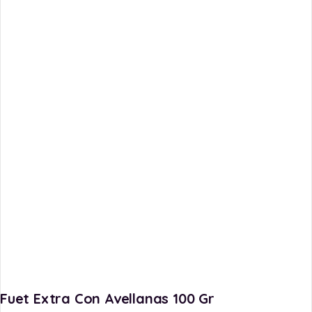
Fuet Extra Con Avellanas 100 Gr