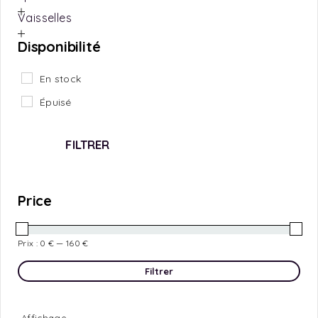
Vaisselles
Disponibilité
En stock
Épuisé
FILTRER
Price
Prix :
0 €
—
160 €
Filtrer