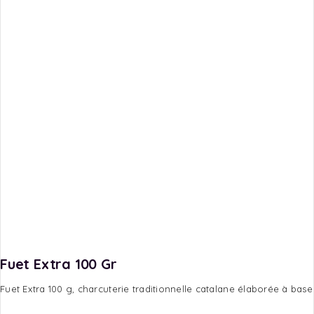
Fuet Extra 100 Gr
Fuet Extra 100 g, charcuterie traditionnelle catalane élaborée à base 