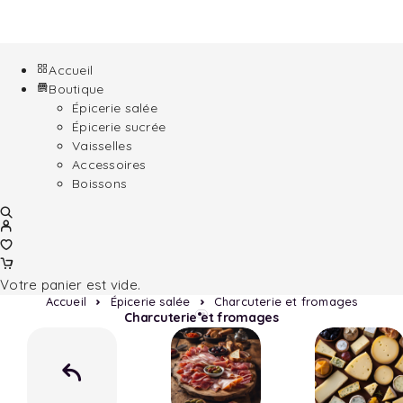
Accueil
Boutique
Épicerie salée
Épicerie sucrée
Vaisselles
Accessoires
Boissons
Votre panier est vide.
Accueil
Épicerie salée
Charcuterie et fromages
Charcuterie et fromages