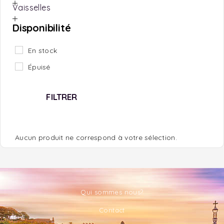
Vaisselles
Disponibilité
En stock
Épuisé
FILTRER
Aucun produit ne correspond à votre sélection.
Qui sommes nous?
Contact