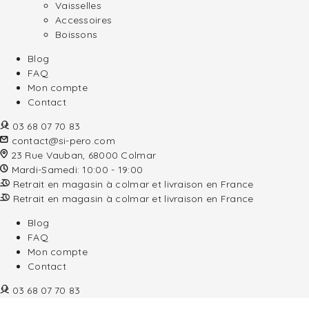
Vaisselles
Accessoires
Boissons
Blog
FAQ
Mon compte
Contact
03 68 07 70 83
contact@si-pero.com
23 Rue Vauban, 68000 Colmar
Mardi-Samedi: 10:00 - 19:00
Retrait en magasin à colmar et livraison en France
Retrait en magasin à colmar et livraison en France
Blog
FAQ
Mon compte
Contact
03 68 07 70 83