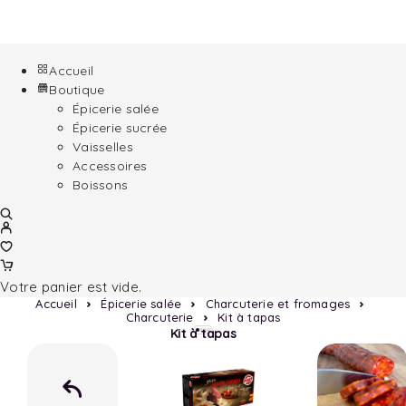
Accueil
Boutique
Épicerie salée
Épicerie sucrée
Vaisselles
Accessoires
Boissons
Votre panier est vide.
Accueil
Épicerie salée
Charcuterie et fromages
Charcuterie
Kit à tapas
Kit à tapas