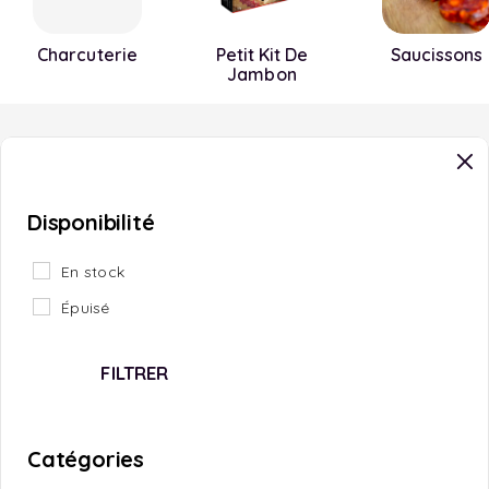
Charcuterie
Petit Kit De
Saucissons
Jambon
Disponibilité
En stock
Épuisé
FILTRER
Catégories