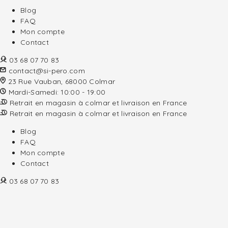
Blog
FAQ
Mon compte
Contact
03 68 07 70 83
contact@si-pero.com
23 Rue Vauban, 68000 Colmar
Mardi-Samedi: 10:00 - 19:00
Retrait en magasin à colmar et livraison en France
Retrait en magasin à colmar et livraison en France
Blog
FAQ
Mon compte
Contact
03 68 07 70 83