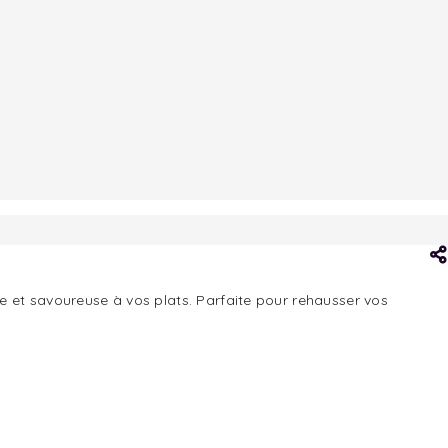
 et savoureuse à vos plats. Parfaite pour rehausser vos