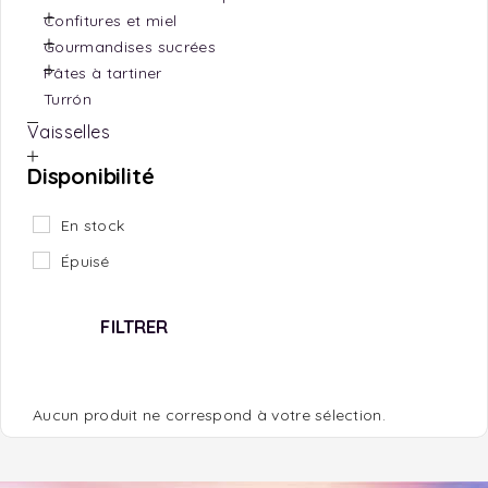
Confitures et miel
Gourmandises sucrées
Pâtes à tartiner
Turrón
Vaisselles
Disponibilité
En stock
Épuisé
FILTRER
Aucun produit ne correspond à votre sélection.