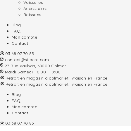
Vaisselles
Accessoires
Boissons
Blog
FAQ
Mon compte
Contact
03 68 07 70 83
contact@si-pero.com
23 Rue Vauban, 68000 Colmar
Mardi-Samedi: 10:00 - 19:00
Retrait en magasin à colmar et livraison en France
Retrait en magasin à colmar et livraison en France
Blog
FAQ
Mon compte
Contact
03 68 07 70 83