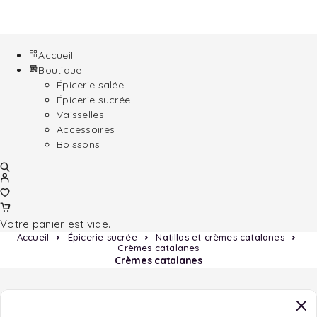
Accueil
Boutique
Épicerie salée
Épicerie sucrée
Vaisselles
Accessoires
Boissons
Votre panier est vide.
Accueil
Épicerie sucrée
Natillas et crèmes catalanes
Crèmes catalanes
Crèmes catalanes